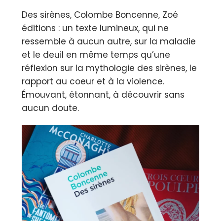
Des sirènes, Colombe Boncenne, Zoé
éditions : un texte lumineux, qui ne
ressemble à aucun autre, sur la maladie
et le deuil en même temps qu’une
réflexion sur la mythologie des sirènes, le
rapport au coeur et à la violence.
Émouvant, étonnant, à découvrir sans
aucun doute.