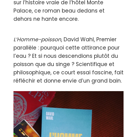
sur l’histoire vraie de l’hôtel Monte
Palace, ce roman beau dedans et
dehors ne hante encore.
L’Homme-poisson
, David Wahl, Premier
parallèle : pourquoi cette attirance pour
l’eau ? Et si nous descendions plutôt du
poisson que du singe ? Scientifique et
philosophique, ce court essai fascine, fait
réfléchir et donne envie d’un grand bain.