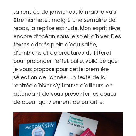
La rentrée de janvier est là mais je vais
être honnête : malgré une semaine de
repos, la reprise est rude. Mon esprit rêve
encore d’océan sous le soleil d’hiver. Des
textes adorés plein d’eau salée,
d’embruns et de créatures du littoral
pour prolonger l’effet bulle, voilà ce que
je vous propose pour cette première
sélection de l’année. Un texte de la
rentrée d’hiver s’y trouve d’ailleurs, en
attendant de vous présenter les coups
de coeur qui viennent de paraître.