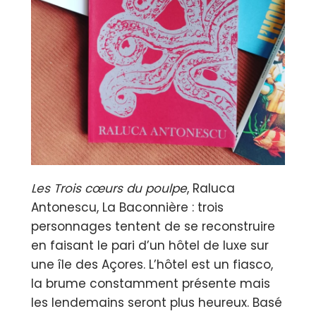
Les Trois cœurs du poulpe
, Raluca
Antonescu, La Baconnière : trois
personnages tentent de se reconstruire
en faisant le pari d’un hôtel de luxe sur
une île des Açores. L’hôtel est un fiasco,
la brume constamment présente mais
les lendemains seront plus heureux. Basé