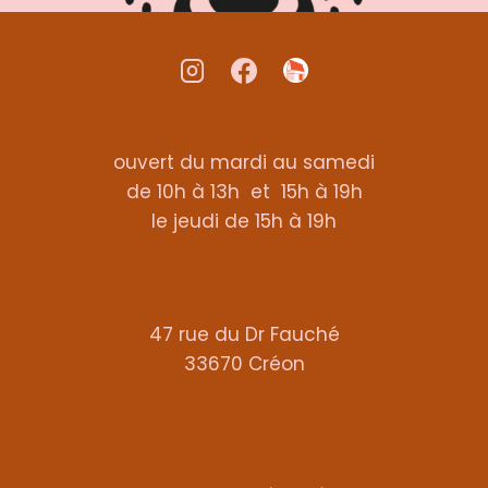
ouvert du mardi au samedi
de 10h à 13h et 15h à 19h
le jeudi de 15h à 19h
47 rue du Dr Fauché
33670 Créon