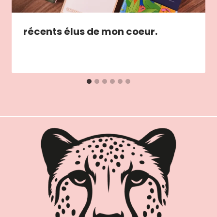
récents élus de mon coeur.