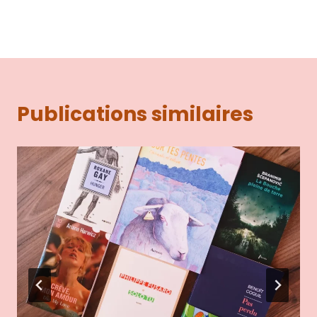
Publications similaires