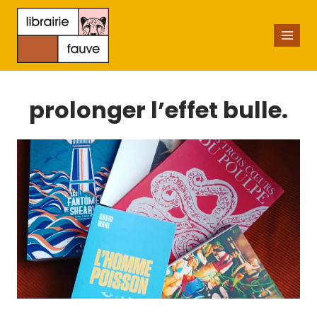
prolonger l’effet bulle.