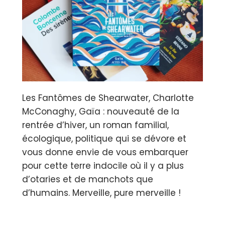
Les Fantômes de Shearwater, Charlotte
McConaghy, Gaïa : nouveauté de la
rentrée d’hiver, un roman familial,
écologique, politique qui se dévore et
vous donne envie de vous embarquer
pour cette terre indocile où il y a plus
d’otaries et de manchots que
d’humains. Merveille, pure merveille !