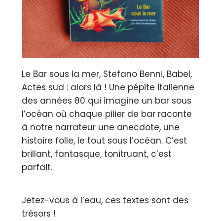
Le Bar sous la mer, Stefano Benni, Babel,
Actes sud : alors là ! Une pépite italienne
des années 80 qui imagine un bar sous
l’océan où chaque pilier de bar raconte
à notre narrateur une anecdote, une
histoire folle, le tout sous l’océan. C’est
brillant, fantasque, tonitruant, c’est
parfait.
Jetez-vous à l’eau, ces textes sont des
trésors !